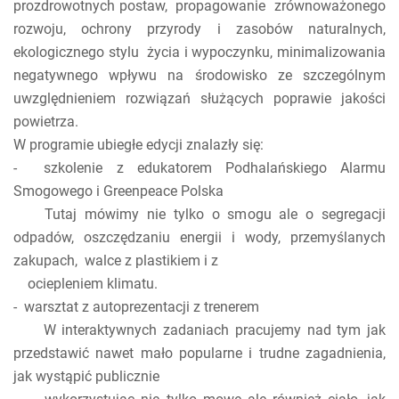
prozdrowotnych postaw, propagowanie zrównoważonego
rozwoju, ochrony przyrody i zasobów naturalnych,
ekologicznego stylu życia i wypoczynku, minimalizowania
negatywnego wpływu na środowisko ze szczególnym
uwzględnieniem rozwiązań służących poprawie jakości
powietrza.
W programie ubiegłe edycji znalazły się:
- szkolenie z edukatorem Podhalańskiego Alarmu
Smogowego i Greenpeace Polska
Tutaj mówimy nie tylko o smogu ale o segregacji
odpadów, oszczędzaniu energii i wody, przemyślanych
zakupach, walce z plastikiem i z
ociepleniem klimatu.
- warsztat z autoprezentacji z trenerem
W interaktywnych zadaniach pracujemy nad tym jak
przedstawić nawet mało popularne i trudne zagadnienia,
jak wystąpić publicznie