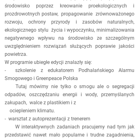
środowisko poprzez kreowanie proekologicznych i
prozdrowotnych postaw, propagowanie zrównoważonego
rozwoju, ochrony przyrody i zasobów naturalnych,
ekologicznego stylu życia i wypoczynku, minimalizowania
negatywnego wpływu na środowisko ze szczególnym
uwzględnieniem rozwiązań służących poprawie jakości
powietrza.
W programie ubiegłe edycji znalazły się:
- szkolenie z edukatorem Podhalańskiego Alarmu
Smogowego i Greenpeace Polska
Tutaj mówimy nie tylko o smogu ale o segregacji
odpadów, oszczędzaniu energii i wody, przemyślanych
zakupach, walce z plastikiem i z
ociepleniem klimatu.
- warsztat z autoprezentacji z trenerem
W interaktywnych zadaniach pracujemy nad tym jak
przedstawić nawet mało popularne i trudne zagadnienia,