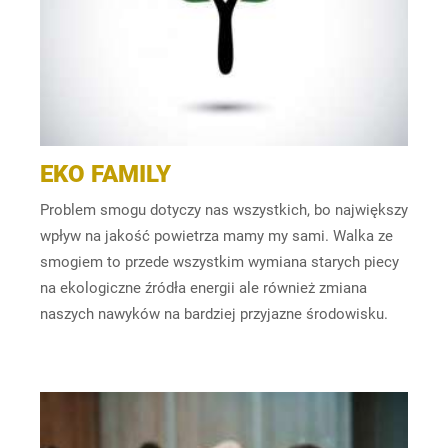
EKO FAMILY
Problem smogu dotyczy nas wszystkich, bo największy
wpływ na jakość powietrza mamy my sami. Walka ze
smogiem to przede wszystkim wymiana starych piecy
na ekologiczne źródła energii ale również zmiana
naszych nawyków na bardziej przyjazne środowisku.