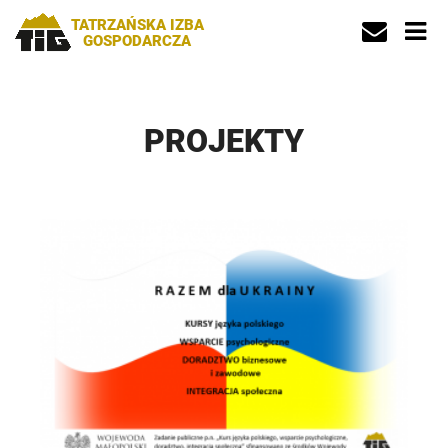
TATRZAŃSKA IZBA
GOSPODARCZA
PROJEKTY