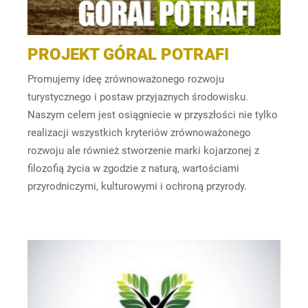
PROJEKT GÓRAL POTRAFI
Promujemy ideę zrównoważonego rozwoju
turystycznego i postaw przyjaznych środowisku.
Naszym celem jest osiągniecie w przyszłości nie tylko
realizacji wszystkich kryteriów zrównoważonego
rozwoju ale również stworzenie marki kojarzonej z
filozofią życia w zgodzie z naturą, wartościami
przyrodniczymi, kulturowymi i ochroną przyrody.