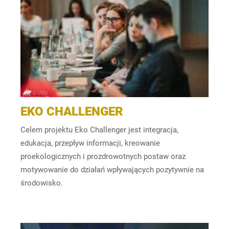
EKO CHALLENGER
Celem projektu Eko Challenger jest integracja,
edukacja, przepływ informacji, kreowanie
proekologicznych i prozdrowotnych postaw oraz
motywowanie do działań wpływających pozytywnie na
środowisko.