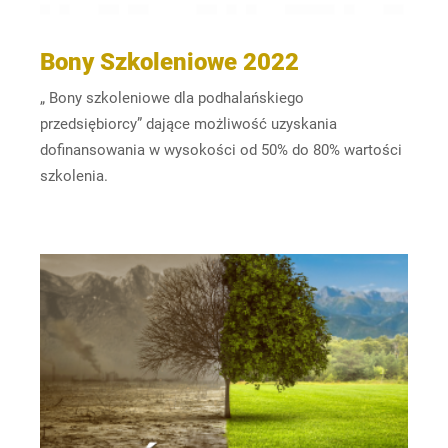
Bony Szkoleniowe 2022
„ Bony szkoleniowe dla podhalańskiego
przedsiębiorcy” dające możliwość uzyskania
dofinansowania w wysokości od 50% do 80% wartości
szkolenia.