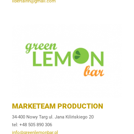
libertainn@gmail.com
MARKETEAM PRODUCTION
34-400 Nowy Targ ul. Jana Kilińskiego 20
tel: +48 505 890 306
info@greenlemonbar.pl