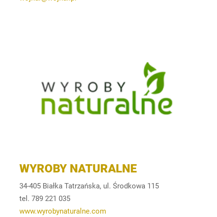
WYROBY NATURALNE
34-405 Białka Tatrzańska, ul. Środkowa 115
tel. 789 221 035
www.wyrobynaturalne.com