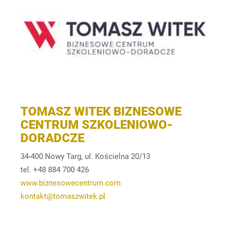
TOMASZ WITEK BIZNESOWE
CENTRUM SZKOLENIOWO-
DORADCZE
34-400 Nowy Targ, ul. Kościelna 20/13
tel. +48 884 700 426
www.biznesowecentrum.com
kontakt@tomaszwitek.pl